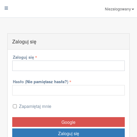
Niezalogowany
Zaloguj się
Zaloguj się
Hasło (
Nie pamiętasz hasła?
)
Zapamiętaj mnie
Google
Zaloguj się