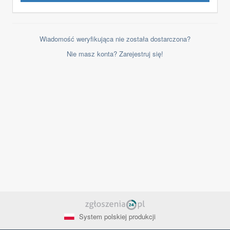
Wiadomość weryfikująca nie została dostarczona?
Nie masz konta? Zarejestruj się!
System polskiej produkcji