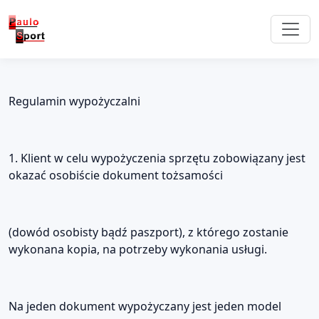
Regulamin wypożyczalni
1. Klient w celu wypożyczenia sprzętu zobowiązany jest
okazać osobiście dokument tożsamości
(dowód osobisty bądź paszport), z którego zostanie
wykonana kopia, na potrzeby wykonania usługi.
Na jeden dokument wypożyczany jest jeden model