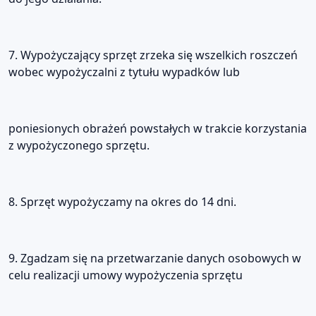
7. Wypożyczający sprzęt zrzeka się wszelkich roszczeń
wobec wypożyczalni z tytułu wypadków lub
poniesionych obrażeń powstałych w trakcie korzystania
z wypożyczonego sprzętu.
8. Sprzęt wypożyczamy na okres do 14 dni.
9. Zgadzam się na przetwarzanie danych osobowych w
celu realizacji umowy wypożyczenia sprzętu