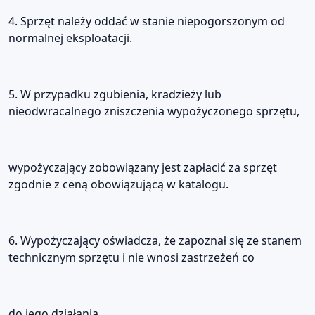
4. Sprzęt należy oddać w stanie niepogorszonym od
normalnej eksploatacji.
5. W przypadku zgubienia, kradzieży lub
nieodwracalnego zniszczenia wypożyczonego sprzętu,
wypożyczający zobowiązany jest zapłacić za sprzęt
zgodnie z ceną obowiązującą w katalogu.
6. Wypożyczający oświadcza, że zapoznał się ze stanem
technicznym sprzętu i nie wnosi zastrzeżeń co
do jego działania.