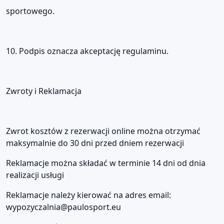
sportowego.
10. Podpis oznacza akceptację regulaminu.
Zwroty i Reklamacja
Zwrot kosztów z rezerwacji online można otrzymać
maksymalnie do 30 dni przed dniem rezerwacji
Reklamacje można składać w terminie 14 dni od dnia
realizacji usługi
Reklamacje należy kierować na adres email:
wypozyczalnia@paulosport.eu