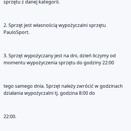
sprzętu z danej kategorii.
2. Sprzęt jest własnością wypożyczalni sprzętu
PauloSport.
3. Sprzęt wypożyczany jest na dni, dzień liczymy od
momentu wypożyczenia sprzętu do godziny 22:00
tego samego dnia. Sprzęt należy zwrócić w godzinach
działania wypożyczalni tj. godzina 8:00 do
22:00.