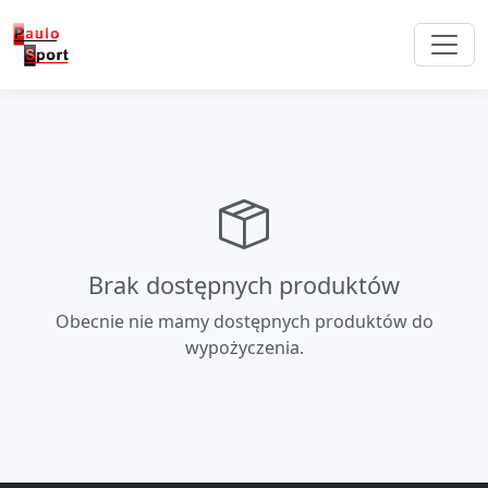
Brak dostępnych produktów
Obecnie nie mamy dostępnych produktów do
wypożyczenia.