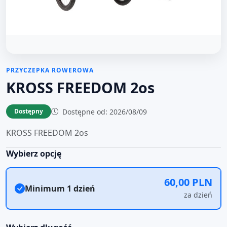
PRZYCZEPKA ROWEROWA
KROSS FREEDOM 2os
Dostępne od: 2026/08/09
Dostępny
KROSS FREEDOM 2os
Wybierz opcję
60,00 PLN
Minimum 1 dzień
za dzień