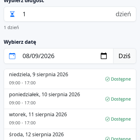
Wybierz długość
dzień
1 dzień
Wybierz datę
Dziś
niedziela, 9 sierpnia 2026
Dostępne
09:00 - 17:00
poniedziałek, 10 sierpnia 2026
Dostępne
09:00 - 17:00
wtorek, 11 sierpnia 2026
Dostępne
09:00 - 17:00
środa, 12 sierpnia 2026
Dostępne