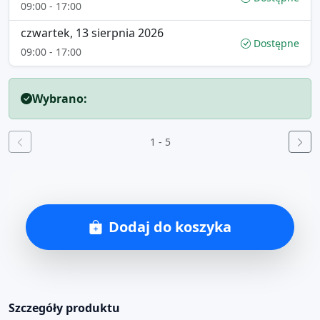
09:00 - 17:00
czwartek, 13 sierpnia 2026
Dostępne
09:00 - 17:00
Wybrano:
1 - 5
Dodaj do koszyka
Szczegóły produktu