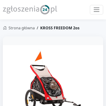
Strona główna
KROSS FREEDOM 2os