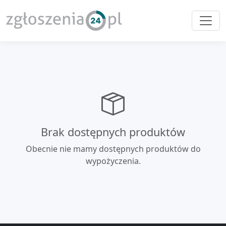
Brak dostępnych produktów
Obecnie nie mamy dostępnych produktów do
wypożyczenia.