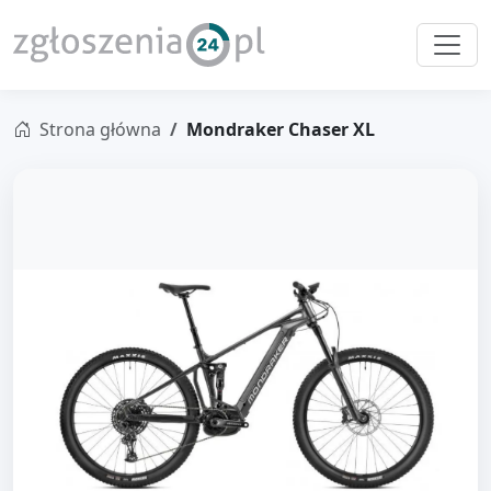
Strona główna
Mondraker Chaser XL