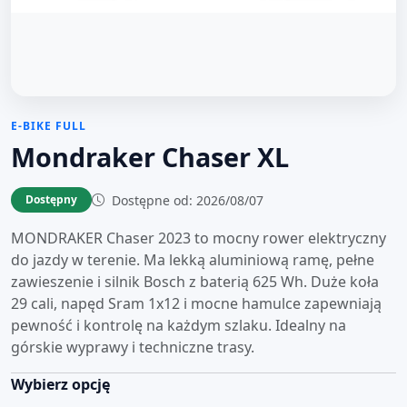
E-BIKE FULL
Mondraker Chaser XL
Dostępne od: 2026/08/07
Dostępny
MONDRAKER Chaser 2023 to mocny rower elektryczny
do jazdy w terenie. Ma lekką aluminiową ramę, pełne
zawieszenie i silnik Bosch z baterią 625 Wh. Duże koła
29 cali, napęd Sram 1x12 i mocne hamulce zapewniają
pewność i kontrolę na każdym szlaku. Idealny na
górskie wyprawy i techniczne trasy.
Wybierz opcję