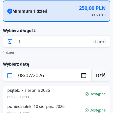
250,00 PLN
Minimum 1 dzień
za dzień
Wybierz długość
dzień
1 dzień
Wybierz datę
Dziś
piątek, 7 sierpnia 2026
Dostępne
09:00 - 17:00
poniedziałek, 10 sierpnia 2026
Dostępne