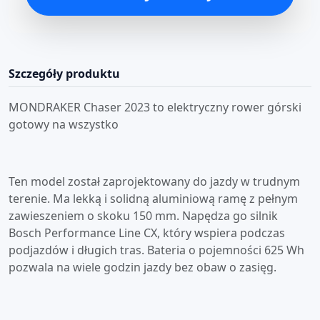
Szczegóły produktu
MONDRAKER Chaser 2023 to elektryczny rower górski
gotowy na wszystko
Ten model został zaprojektowany do jazdy w trudnym
terenie. Ma lekką i solidną aluminiową ramę z pełnym
zawieszeniem o skoku 150 mm. Napędza go silnik
Bosch Performance Line CX, który wspiera podczas
podjazdów i długich tras. Bateria o pojemności 625 Wh
pozwala na wiele godzin jazdy bez obaw o zasięg.