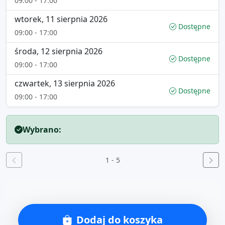
09:00 - 17:00
wtorek, 11 sierpnia 2026
Dostępne
09:00 - 17:00
środa, 12 sierpnia 2026
Dostępne
09:00 - 17:00
czwartek, 13 sierpnia 2026
Dostępne
09:00 - 17:00
Wybrano:
1 - 5
Dodaj do koszyka