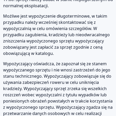
normalnej eksploatacji.
Możliwe jest wypożyczenie długoterminowe, w takim
przypadku należy wcześniej skontaktować się z
wypożyczalnią w celu omówienia szczegółów. W
przypadku zagubienia, kradzieży lub nieodwracalnego
zniszczenia wypożyczonego sprzętu wypożyczający
zobowiązany jest zapłacić za sprzęt zgodnie z ceną
obowiązującą w katalogu.
Wypożyczający oświadcza, że zapoznał się ze stanem
wypożyczanego sprzętu i nie wnosi zastrzeżeń do jego
stanu technicznego. Wypożyczający zobowiązuje się do
używania zabezpieczeń roweru w celu uniknięcia
kradzieży. Wypożyczający sprzęt zrzeka się wszelkich
roszczeń wobec wypożyczalni z tytułu wypadków lub
poniesionych obrażeń powstałych w trakcie korzystania
z wypożyczonego sprzętu. Wypożyczający zgadza się na
przetwarzanie danych osobowych w celu realizacji