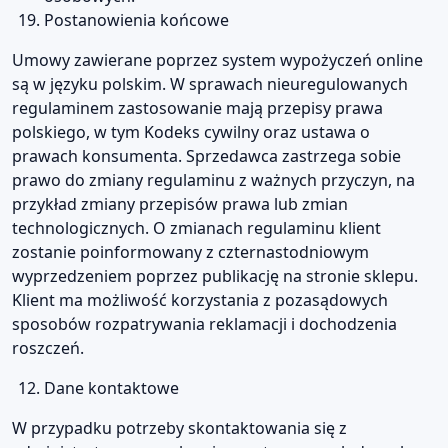
Postanowienia końcowe
Umowy zawierane poprzez system wypożyczeń online
są w języku polskim. W sprawach nieuregulowanych
regulaminem zastosowanie mają przepisy prawa
polskiego, w tym Kodeks cywilny oraz ustawa o
prawach konsumenta. Sprzedawca zastrzega sobie
prawo do zmiany regulaminu z ważnych przyczyn, na
przykład zmiany przepisów prawa lub zmian
technologicznych. O zmianach regulaminu klient
zostanie poinformowany z czternastodniowym
wyprzedzeniem poprzez publikację na stronie sklepu.
Klient ma możliwość korzystania z pozasądowych
sposobów rozpatrywania reklamacji i dochodzenia
roszczeń.
Dane kontaktowe
W przypadku potrzeby skontaktowania się z