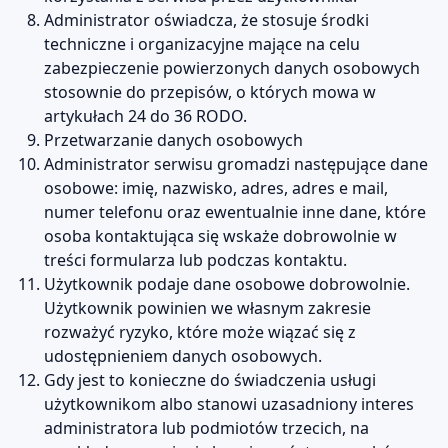
Administrator oświadcza, że stosuje środki
techniczne i organizacyjne mające na celu
zabezpieczenie powierzonych danych osobowych
stosownie do przepisów, o których mowa w
artykułach 24 do 36 RODO.
Przetwarzanie danych osobowych
Administrator serwisu gromadzi następujące dane
osobowe: imię, nazwisko, adres, adres e mail,
numer telefonu oraz ewentualnie inne dane, które
osoba kontaktująca się wskaże dobrowolnie w
treści formularza lub podczas kontaktu.
Użytkownik podaje dane osobowe dobrowolnie.
Użytkownik powinien we własnym zakresie
rozważyć ryzyko, które może wiązać się z
udostępnieniem danych osobowych.
Gdy jest to konieczne do świadczenia usługi
użytkownikom albo stanowi uzasadniony interes
administratora lub podmiotów trzecich, na