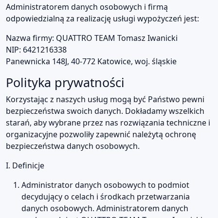
Administratorem danych osobowych i firmą
odpowiedzialną za realizację usługi wypożyczeń jest:
Nazwa firmy: QUATTRO TEAM Tomasz Iwanicki
NIP: 6421216338
Panewnicka 148J, 40-772 Katowice, woj. śląskie
Polityka prywatności
Korzystając z naszych usług mogą być Państwo pewni
bezpieczeństwa swoich danych. Dokładamy wszelkich
starań, aby wybrane przez nas rozwiązania techniczne i
organizacyjne pozwoliły zapewnić należytą ochronę
bezpieczeństwa danych osobowych.
I. Definicje
Administrator danych osobowych to podmiot
decydujący o celach i środkach przetwarzania
danych osobowych. Administratorem danych