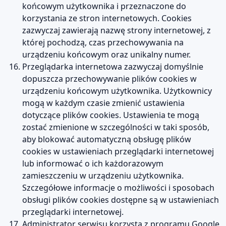
końcowym użytkownika i przeznaczone do
korzystania ze stron internetowych. Cookies
zazwyczaj zawierają nazwę strony internetowej, z
której pochodzą, czas przechowywania na
urządzeniu końcowym oraz unikalny numer.
Przeglądarka internetowa zazwyczaj domyślnie
dopuszcza przechowywanie plików cookies w
urządzeniu końcowym użytkownika. Użytkownicy
mogą w każdym czasie zmienić ustawienia
dotyczące plików cookies. Ustawienia te mogą
zostać zmienione w szczególności w taki sposób,
aby blokować automatyczną obsługę plików
cookies w ustawieniach przeglądarki internetowej
lub informować o ich każdorazowym
zamieszczeniu w urządzeniu użytkownika.
Szczegółowe informacje o możliwości i sposobach
obsługi plików cookies dostępne są w ustawieniach
przeglądarki internetowej.
Administrator serwisu korzysta z programu Google