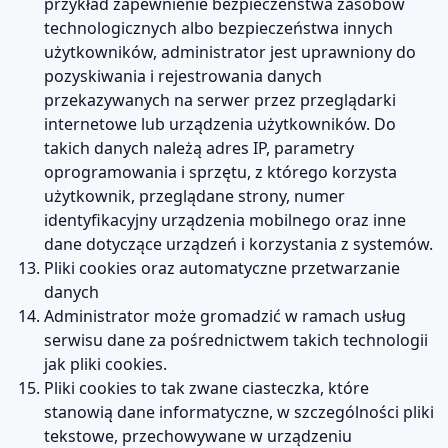
przykład zapewnienie bezpieczeństwa zasobów
technologicznych albo bezpieczeństwa innych
użytkowników, administrator jest uprawniony do
pozyskiwania i rejestrowania danych
przekazywanych na serwer przez przeglądarki
internetowe lub urządzenia użytkowników. Do
takich danych należą adres IP, parametry
oprogramowania i sprzętu, z którego korzysta
użytkownik, przeglądane strony, numer
identyfikacyjny urządzenia mobilnego oraz inne
dane dotyczące urządzeń i korzystania z systemów.
Pliki cookies oraz automatyczne przetwarzanie
danych
Administrator może gromadzić w ramach usług
serwisu dane za pośrednictwem takich technologii
jak pliki cookies.
Pliki cookies to tak zwane ciasteczka, które
stanowią dane informatyczne, w szczególności pliki
tekstowe, przechowywane w urządzeniu