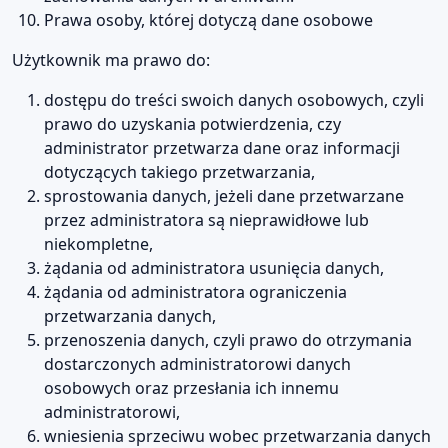
Prawa osoby, której dotyczą dane osobowe
Użytkownik ma prawo do:
dostępu do treści swoich danych osobowych, czyli
prawo do uzyskania potwierdzenia, czy
administrator przetwarza dane oraz informacji
dotyczących takiego przetwarzania,
sprostowania danych, jeżeli dane przetwarzane
przez administratora są nieprawidłowe lub
niekompletne,
żądania od administratora usunięcia danych,
żądania od administratora ograniczenia
przetwarzania danych,
przenoszenia danych, czyli prawo do otrzymania
dostarczonych administratorowi danych
osobowych oraz przesłania ich innemu
administratorowi,
wniesienia sprzeciwu wobec przetwarzania danych