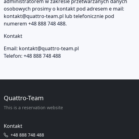
administratorem w zakresie przetwarzanych danych
osobowych prosimy o kontakt pod adresem e mail:
kontakt@quattro-team.pl
lub telefonicznie pod
numerem +48 888 748 488.
Kontakt
Email:
kontakt@quattro-team.pl
Telefon: +48 888 748 488
Quattro-Team
This is a reservation website
Kontakt
+48 888 748 488