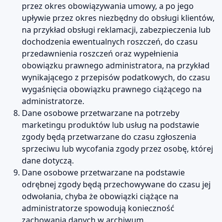
przez okres obowiązywania umowy, a po jego
upływie przez okres niezbędny do obsługi klientów,
na przykład obsługi reklamacji, zabezpieczenia lub
dochodzenia ewentualnych roszczeń, do czasu
przedawnienia roszczeń oraz wypełnienia
obowiązku prawnego administratora, na przykład
wynikającego z przepisów podatkowych, do czasu
wygaśnięcia obowiązku prawnego ciążącego na
administratorze.
Dane osobowe przetwarzane na potrzeby
marketingu produktów lub usług na podstawie
zgody będą przetwarzane do czasu zgłoszenia
sprzeciwu lub wycofania zgody przez osobę, której
dane dotyczą.
Dane osobowe przetwarzane na podstawie
odrębnej zgody będą przechowywane do czasu jej
odwołania, chyba że obowiązki ciążące na
administratorze spowodują konieczność
zachowania danych w archiwum.