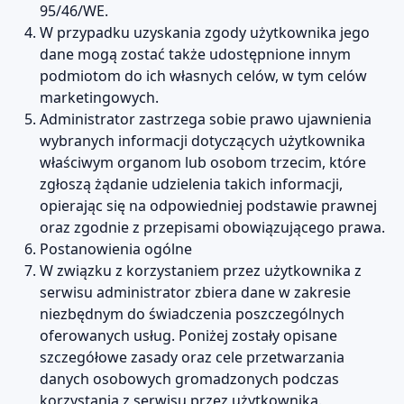
95/46/WE.
W przypadku uzyskania zgody użytkownika jego
dane mogą zostać także udostępnione innym
podmiotom do ich własnych celów, w tym celów
marketingowych.
Administrator zastrzega sobie prawo ujawnienia
wybranych informacji dotyczących użytkownika
właściwym organom lub osobom trzecim, które
zgłoszą żądanie udzielenia takich informacji,
opierając się na odpowiedniej podstawie prawnej
oraz zgodnie z przepisami obowiązującego prawa.
Postanowienia ogólne
W związku z korzystaniem przez użytkownika z
serwisu administrator zbiera dane w zakresie
niezbędnym do świadczenia poszczególnych
oferowanych usług. Poniżej zostały opisane
szczegółowe zasady oraz cele przetwarzania
danych osobowych gromadzonych podczas
korzystania z serwisu przez użytkownika.