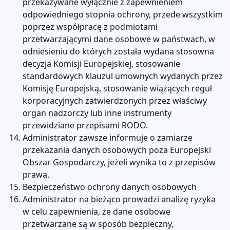
przekazywane wyłącznie z zapewnieniem
odpowiedniego stopnia ochrony, przede wszystkim
poprzez współpracę z podmiotami
przetwarzającymi dane osobowe w państwach, w
odniesieniu do których została wydana stosowna
decyzja Komisji Europejskiej, stosowanie
standardowych klauzul umownych wydanych przez
Komisję Europejską, stosowanie wiążących reguł
korporacyjnych zatwierdzonych przez właściwy
organ nadzorczy lub inne instrumenty
przewidziane przepisami RODO.
Administrator zawsze informuje o zamiarze
przekazania danych osobowych poza Europejski
Obszar Gospodarczy, jeżeli wynika to z przepisów
prawa.
Bezpieczeństwo ochrony danych osobowych
Administrator na bieżąco prowadzi analizę ryzyka
w celu zapewnienia, że dane osobowe
przetwarzane są w sposób bezpieczny,