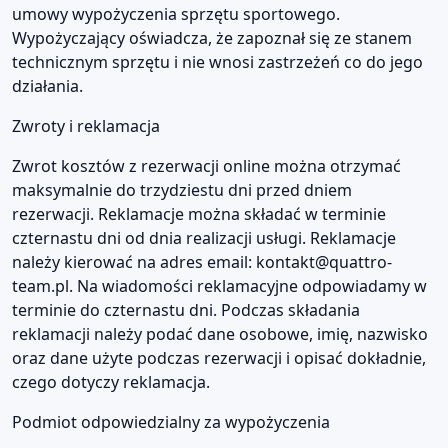
umowy wypożyczenia sprzętu sportowego.
Wypożyczający oświadcza, że zapoznał się ze stanem
technicznym sprzętu i nie wnosi zastrzeżeń co do jego
działania.
Zwroty i reklamacja
Zwrot kosztów z rezerwacji online można otrzymać
maksymalnie do trzydziestu dni przed dniem
rezerwacji. Reklamacje można składać w terminie
czternastu dni od dnia realizacji usługi. Reklamacje
należy kierować na adres email:
kontakt@quattro-
team.pl
. Na wiadomości reklamacyjne odpowiadamy w
terminie do czternastu dni. Podczas składania
reklamacji należy podać dane osobowe, imię, nazwisko
oraz dane użyte podczas rezerwacji i opisać dokładnie,
czego dotyczy reklamacja.
Podmiot odpowiedzialny za wypożyczenia