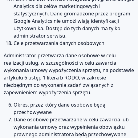
Analytics dla celów marketingowych i
statystycznych. Dane gromadzone przez program
Google Analytics nie umożliwiają identyfikacji
użytkownika. Dostęp do tych danych ma tylko
administrator serwisu.
Cele przetwarzania danych osobowych
Administrator przetwarza dane osobowe w celu
realizacji usług, w szczególności w celu zawarcia i
wykonania umowy wypożyczenia sprzętu, na podstawie
artykułu 6 ustęp 1 litera b RODO, w zakresie
niezbędnym do wykonania zadań związanych z
zapewnieniem wypożyczenia sprzętu.
Okres, przez który dane osobowe będą
przechowywane
Dane osobowe przetwarzane w celu zawarcia lub
wykonania umowy oraz wypełnienia obowiązku
prawnego administratora będą przechowywane