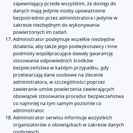
zapewniający przede wszystkim, że dostęp do
danych mają jedynie osoby upoważnione
bezpośrednio przez administratora i jedynie w
zakresie niezbędnym do wykonywania
powierzonych im zadań.
Administrator podejmuje wszelkie niezbędne
działania, aby także jego podwykonawcy i inne
podmioty współpracujące dawały gwarancję
stosowania odpowiednich środków
bezpieczeństwa w każdym przypadku, gdy
przetwarzają dane osobowe na zlecenie
administratora, w szczególności poprzez
zawieranie umów powierzenia zawierających
obowiązek stosowania procedur bezpieczeństwa
co najmniej na tym samym poziomie co
administrator.
Administrator serwisu informuje wszystkich
organizatorów o obowiązkach w zakresie danych
osobowych.