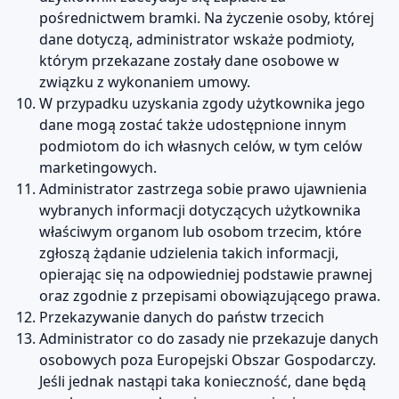
pośrednictwem bramki. Na życzenie osoby, której
dane dotyczą, administrator wskaże podmioty,
którym przekazane zostały dane osobowe w
związku z wykonaniem umowy.
W przypadku uzyskania zgody użytkownika jego
dane mogą zostać także udostępnione innym
podmiotom do ich własnych celów, w tym celów
marketingowych.
Administrator zastrzega sobie prawo ujawnienia
wybranych informacji dotyczących użytkownika
właściwym organom lub osobom trzecim, które
zgłoszą żądanie udzielenia takich informacji,
opierając się na odpowiedniej podstawie prawnej
oraz zgodnie z przepisami obowiązującego prawa.
Przekazywanie danych do państw trzecich
Administrator co do zasady nie przekazuje danych
osobowych poza Europejski Obszar Gospodarczy.
Jeśli jednak nastąpi taka konieczność, dane będą