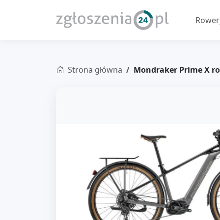
Rowery
Strona główna
Mondraker Prime X ro