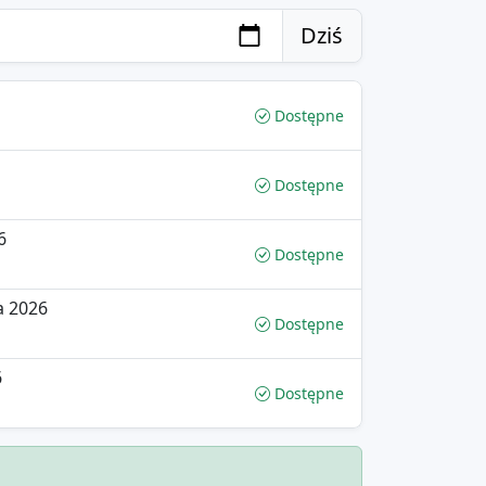
Dziś
Dostępne
Dostępne
6
Dostępne
a 2026
Dostępne
6
Dostępne