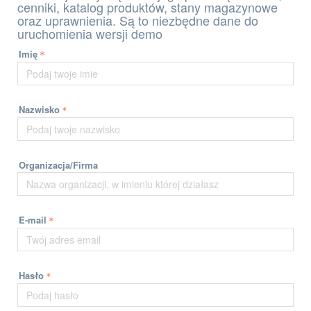
cenniki, katalog produktów, stany magazynowe
oraz uprawnienia. Są to niezbędne dane do
uruchomienia wersji demo
Imię
Nazwisko
Organizacja/Firma
E-mail
Hasło